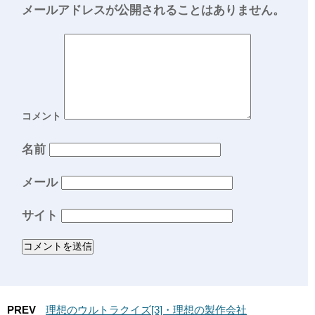
メールアドレスが公開されることはありません。
コメント
名前
メール
サイト
PREV
理想のウルトラクイズ[3]・理想の製作会社