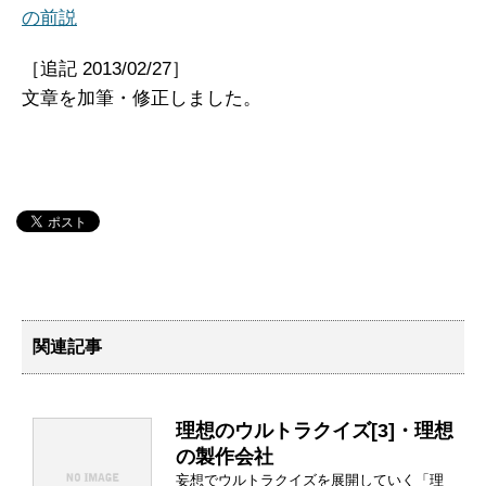
の前説
［追記 2013/02/27］
文章を加筆・修正しました。
関連記事
理想のウルトラクイズ[3]・理想
の製作会社
妄想でウルトラクイズを展開していく「理