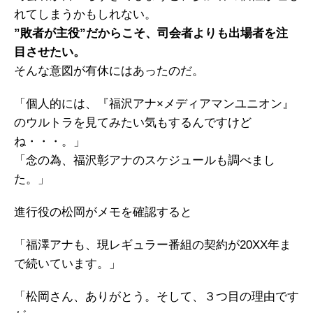
れてしまうかもしれない。
”敗者が主役”だからこそ、司会者よりも出場者を注
目させたい。
そんな意図が有休にはあったのだ。
「個人的には、『福沢アナ×メディアマンユニオン』
のウルトラを見てみたい気もするんですけど
ね・・・。」
「念の為、福沢彰アナのスケジュールも調べまし
た。」
進行役の松岡がメモを確認すると
「福澤アナも、現レギュラー番組の契約が20XX年ま
で続いています。」
「松岡さん、ありがとう。そして、３つ目の理由です