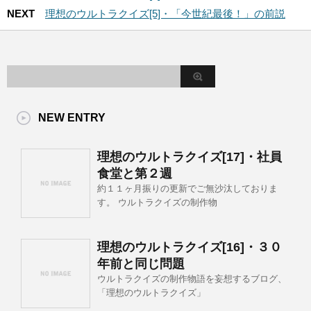
NEXT
理想のウルトラクイズ[5]・「今世紀最後！」の前説
NEW ENTRY
理想のウルトラクイズ[17]・社員
食堂と第２週
約１１ヶ月振りの更新でご無沙汰しておりま
す。 ウルトラクイズの制作物
理想のウルトラクイズ[16]・３０
年前と同じ問題
ウルトラクイズの制作物語を妄想するブログ、
「理想のウルトラクイズ」