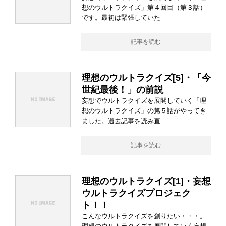
想のウルトラクイズ」第４回目（第３話）
です。最初は緊張していた
記事を読む
理想のウルトラクイズ[5]・「今
世紀最後！」の前説
妄想でウルトラクイズを展開していく「理
想のウルトラクイズ」の第５話がやってき
ました。過去記事を読み直
記事を読む
理想のウルトラクイズ[1]・妄想
ウルトラクイズプロジェク
ト！！
こんなウルトラクイズを創りたい・・・。