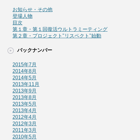
お知らせ・その他
登場人物
目次
第１章・第１回復活ウルトラミーティング
第２章・プロジェクト"リスペクト"始動
バックナンバー
2015年7月
2014年8月
2014年5月
2013年11月
2013年9月
2013年8月
2013年5月
2013年4月
2012年4月
2012年3月
2011年3月
2010年5月