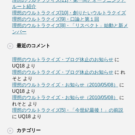
理想のウルトラクイズ[11]・第一問とオープニングと
ルート紹介
理想のウルトラクイズ[10]・創りたいウルトラクイズ
理想のウルトラクイズ[9]・口論と第１回
理想のウルトラクイズ[8]・「リスペクト」始動と新メ
ンバー
最近のコメント
理想のウルトラクイズ・ブログ休止のお知らせ
に
UQ18
より
理想のウルトラクイズ・ブログ休止のお知らせ
に
れ
そと
より
理想のウルトラクイズ・お知らせ（2010/05/08）
に
UQ18
より
理想のウルトラクイズ・お知らせ（2010/05/08）
に
れそと
より
理想のウルトラクイズ[5]・「今世紀最後！」の前説
に
UQ18
より
カテゴリー