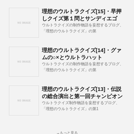
理想のウルトラクイズ[15]・早押
しクイズ第１問とサンディエゴ
ウルトラクイズの制作物語を妄想するブログ、
「理想のウルトラクイズ」の第
理想のウルトラクイズ[14]・グァ
ムの○×とウルトラハット
ウルトラクイズの制作物語を妄想するブログ、
「理想のウルトラクイズ」の第
理想のウルトラクイズ[13]・伝説
の総合演出と第一回チャンピオン
ウルトラクイズ制作物語を妄想するブログ、
「理想のウルトラクイズ」の第1
→もっと見る