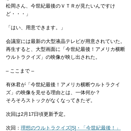
松岡さん、今世紀最後のＶＴＲが見たいんですけ
ど・・・」
「はい、用意できます。」
会議室には最新の大型液晶テレビが用意されていた。
再生すると、大型画面に「今世紀最後！アメリカ横断
ウルトラクイズ」の映像が映し出された。
– ここまで –
有休君が「今世紀最後！アメリカ横断ウルトラクイ
ズ」の映像を見せる理由とは、一体何か？
そろそろストックがなくなってきたぞ。
次回は2月17日頃更新予定。
次回：
理想のウルトラクイズ[5]・「今世紀最後！」