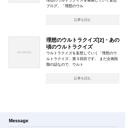
理想のウルトラクイズを展開していく妄想
ブログ、「理想のウル
記事を読む
理想のウルトラクイズ[2]・あの
頃のウルトラクイズ
ウルトラクイズを妄想していく「理想のウ
ルトラクイズ」第３回目です。 まだ企画段
階の話なので、ウルト
記事を読む
Message