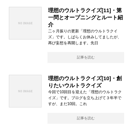
理想のウルトラクイズ[11]・第
一問とオープニングとルート紹
介
二ヶ月振りの更新「理想のウルトラクイ
ズ」です。しばらくお休みしてましたが、
再び妄想を再開します。先日
記事を読む
理想のウルトラクイズ[10]・創
りたいウルトラクイズ
今回で10回目を迎えた「理想のウルトラク
イズ」です。ブログを立ち上げて３年半で
すが、まだ10回。これ
記事を読む