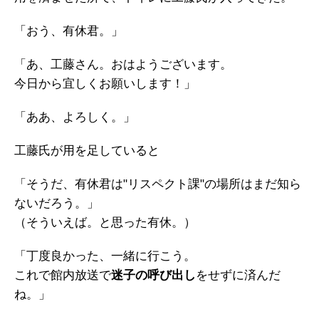
「おう、有休君。」
「あ、工藤さん。おはようございます。
今日から宜しくお願いします！」
「ああ、よろしく。」
工藤氏が用を足していると
「そうだ、有休君は"リスペクト課"の場所はまだ知ら
ないだろう。」
（そういえば。と思った有休。）
「丁度良かった、一緒に行こう。
これで館内放送で
迷子の呼び出し
をせずに済んだ
ね。」