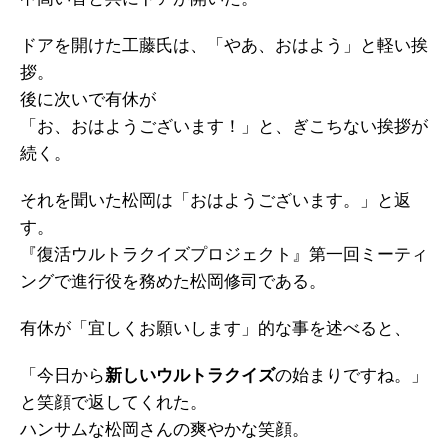
ドアを開けた工藤氏は、「やあ、おはよう」と軽い挨
拶。
後に次いで有休が
「お、おはようございます！」と、ぎこちない挨拶が
続く。
それを聞いた松岡は「おはようございます。」と返
す。
『復活ウルトラクイズプロジェクト』第一回ミーティ
ングで進行役を務めた松岡修司である。
有休が「宜しくお願いします」的な事を述べると、
「今日から
新しいウルトラクイズ
の始まりですね。」
と笑顔で返してくれた。
ハンサムな松岡さんの爽やかな笑顔。