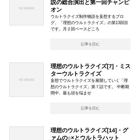
説の総合演出と第一回チャンピ
オン
ウルトラクイズ制作物語を妄想するブロ
グ、「理想のウルトラクイズ」の第13回目
です。月２回ペースどころ
記事を読む
理想のウルトラクイズ[7]・ミス
ターウルトラクイズ
妄想でウルトラクイズを展開していく「理
想のウルトラクイズ」第７話です。 中断期
間中、最も頭を悩ませ
記事を読む
理想のウルトラクイズ[14]・グ
ァムの○×とウルトラハット