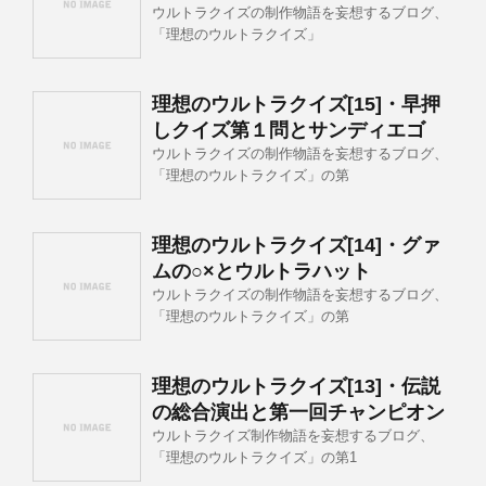
ウルトラクイズの制作物語を妄想するブログ、
「理想のウルトラクイズ」
理想のウルトラクイズ[15]・早押
しクイズ第１問とサンディエゴ
ウルトラクイズの制作物語を妄想するブログ、
「理想のウルトラクイズ」の第
理想のウルトラクイズ[14]・グァ
ムの○×とウルトラハット
ウルトラクイズの制作物語を妄想するブログ、
「理想のウルトラクイズ」の第
理想のウルトラクイズ[13]・伝説
の総合演出と第一回チャンピオン
ウルトラクイズ制作物語を妄想するブログ、
「理想のウルトラクイズ」の第1