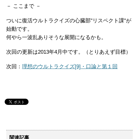
－ ここまで －
ついに復活ウルトラクイズの心臓部"リスペクト課"が
始動です。
何やら一波乱ありそうな展開になるかも。
次回の更新は2013年4月中です。（とりあえず目標）
次回：
理想のウルトラクイズ[9]・口論と第１回
関連記事