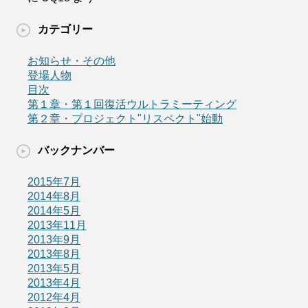
カテゴリー
お知らせ・その他
登場人物
目次
第１章・第１回復活ウルトラミーティング
第２章・プロジェクト"リスペクト"始動
バックナンバー
2015年7月
2014年8月
2014年5月
2013年11月
2013年9月
2013年8月
2013年5月
2013年4月
2012年4月