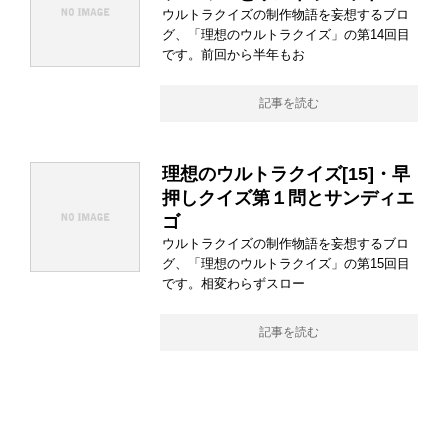
ウルトラクイズの制作物語を妄想するブロ
グ、「理想のウルトラクイズ」の第14回目
です。前回から半年もお
記事を読む
理想のウルトラクイズ[15]・早
押しクイズ第１問とサンディエ
ゴ
ウルトラクイズの制作物語を妄想するブロ
グ、「理想のウルトラクイズ」の第15回目
です。相変わらずスロー
記事を読む