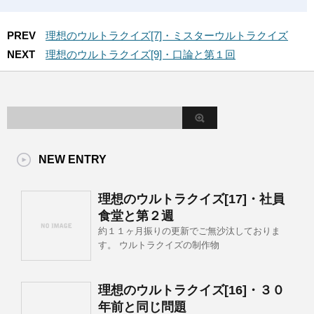
PREV
理想のウルトラクイズ[7]・ミスターウルトラクイズ
NEXT
理想のウルトラクイズ[9]・口論と第１回
NEW ENTRY
理想のウルトラクイズ[17]・社員
食堂と第２週
約１１ヶ月振りの更新でご無沙汰しておりま
す。 ウルトラクイズの制作物
理想のウルトラクイズ[16]・３０
年前と同じ問題