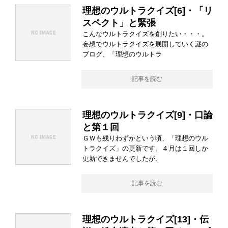
理想のウルトラクイズ[6]・「リ
スペクト」と緊張
こんなウルトラクイズを創りたい・・・。
妄想でウルトラクイズを展開していく謎の
ブログ、「理想のウルトラ
記事を読む
理想のウルトラクイズ[9]・口論
と第１回
ＧＷも残りわずかという頃、「理想のウル
トラクイズ」の更新です。４月は１回しか
更新できませんでしたが、
記事を読む
理想のウルトラクイズ[13]・伝