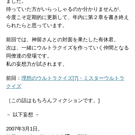
ました。
待っていた方がいらっしゃるのか分かりませんが、
今度こそ定期的に更新して、年内に第２章を書き終え
られたらと思っています。
前回では、神留さんとの対面を果たした有休君。
次は、一緒にウルトラクイズを作っていく仲間となる
同僚達の登場です。
私の妄想力が試されます。
前回：
理想のウルトラクイズ[7]・ミスターウルトラ
クイズ
［この話はもちろんフィクションです。]
－ 以下妄想 －
2007年3月1日。