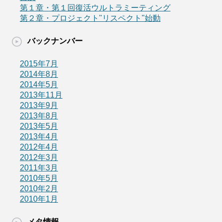
第１章・第１回復活ウルトラミーティング
第２章・プロジェクト"リスペクト"始動
バックナンバー
2015年7月
2014年8月
2014年5月
2013年11月
2013年9月
2013年8月
2013年5月
2013年4月
2012年4月
2012年3月
2011年3月
2010年5月
2010年2月
2010年1月
メタ情報