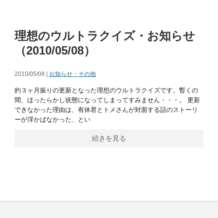
理想のウルトラクイズ・お知らせ
（2010/05/08）
2010/05/08 |
お知らせ・その他
約３ヶ月振りの更新となった理想のウルトラクイズです。暫くの
間、ほったらかし状態になってしまってすみません・・・。 更新
できなかった理由は、有休君とトメさんが対面する話のストーリ
ーが浮かばなかった、とい
続きを見る