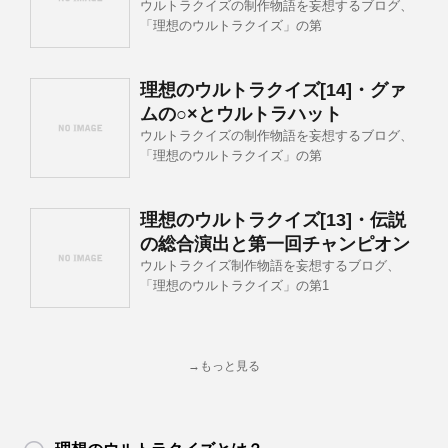
ウルトラクイズの制作物語を妄想するブログ、
「理想のウルトラクイズ」の第
理想のウルトラクイズ[14]・グァ
ムの○×とウルトラハット
ウルトラクイズの制作物語を妄想するブログ、
「理想のウルトラクイズ」の第
理想のウルトラクイズ[13]・伝説
の総合演出と第一回チャンピオン
ウルトラクイズ制作物語を妄想するブログ、
「理想のウルトラクイズ」の第1
→もっと見る