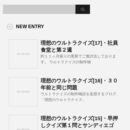
NEW ENTRY
理想のウルトラクイズ[17]・社員
食堂と第２週
約１１ヶ月振りの更新でご無沙汰しておりま
す。 ウルトラクイズの制作物
理想のウルトラクイズ[16]・３０
年前と同じ問題
ウルトラクイズの制作物語を妄想するブログ、
「理想のウルトラクイズ」
理想のウルトラクイズ[15]・早押
しクイズ第１問とサンディエゴ